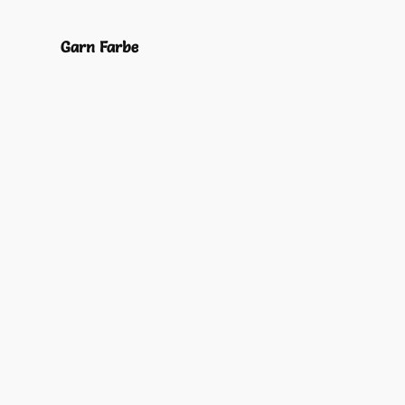
Garn Farbe