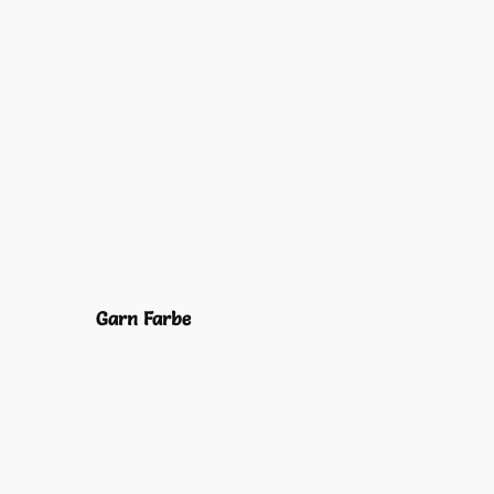
Garn Farbe