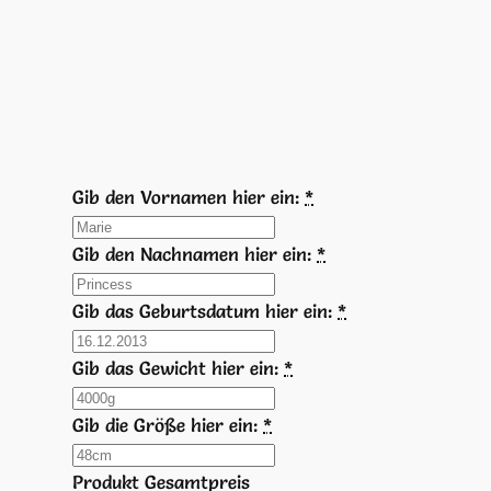
Gib den Vornamen hier ein:
*
Gib den Nachnamen hier ein:
*
Gib das Geburtsdatum hier ein:
*
Gib das Gewicht hier ein:
*
Gib die Größe hier ein:
*
Produkt Gesamtpreis