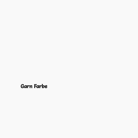
Garn Farbe