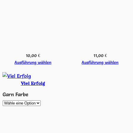
10,00
€
11,00
€
Ausführung wählen
Ausführung wählen
Viel Erfolg
Garn Farbe