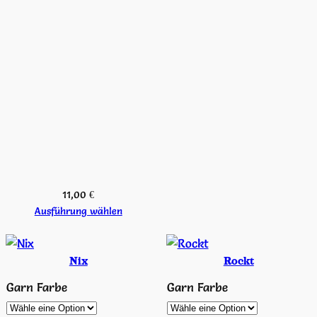
11,00
€
Ausführung wählen
Nix
Rockt
Garn Farbe
Garn Farbe