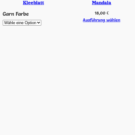
Kleeblatt
Mandala
18,00
€
Garn Farbe
Ausführung wählen