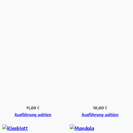
11,00
€
10,00
€
Ausführung wählen
Ausführung wählen