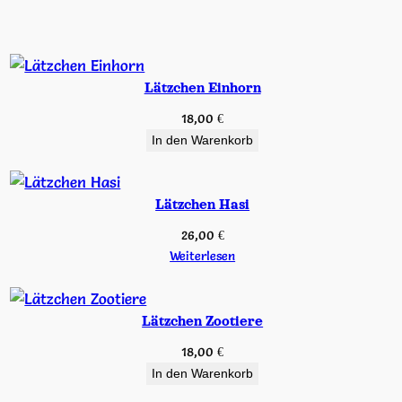
Lätzchen Einhorn
18,00
€
In den Warenkorb
Lätzchen Hasi
26,00
€
Weiterlesen
Lätzchen Zootiere
18,00
€
In den Warenkorb