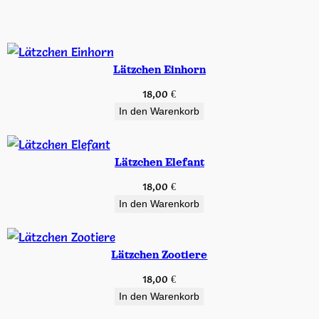
e
Lätzchen Einhorn
18,00
€
In den Warenkorb
Lätzchen Elefant
18,00
€
In den Warenkorb
Lätzchen Zootiere
18,00
€
In den Warenkorb